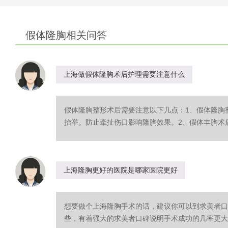
假体隆胸相关问答
上海做假体隆胸术后护理需要注意什么
假体隆胸整形术后需要注意以下几点：1、假体隆胸
抬举。防止牵扯伤口影响隆胸效果。2、假体丰胸术后两
上海隆胸更好的医院是哪家医院更好
想要做个上海隆胸手术的话，建议你可以到求美者口
些，有着强大的求美者口碑说明手术成功的几率更大，