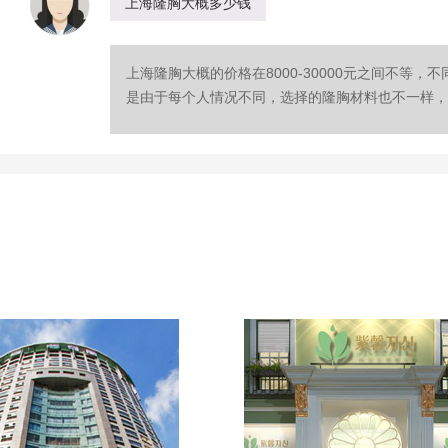
上海隆胸大概多少钱
上海隆胸大概的价格在8000-30000元之间不等
是由于每个人情况不同，选择的隆胸材料也不一样，就