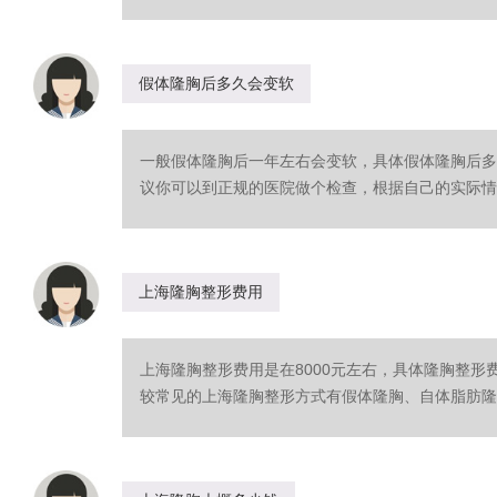
假体隆胸后多久会变软
一般假体隆胸后一年左右会变软，具体假体隆胸后多
议你可以到正规的医院做个检查，根据自己的实际情况
上海隆胸整形费用
上海隆胸整形费用是在8000元左右，具体隆胸整
较常见的上海隆胸整形方式有假体隆胸、自体脂肪隆胸