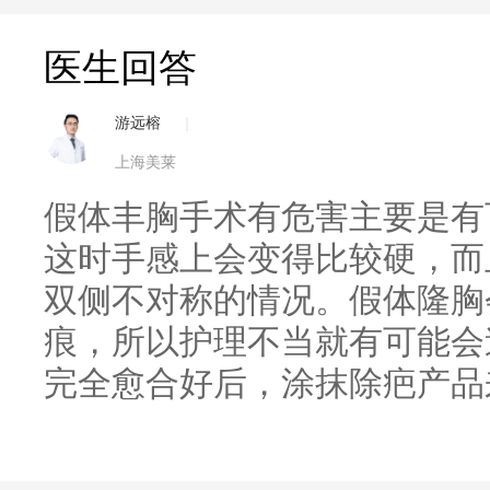
医生回答
游远榕
|
上海美莱
假体丰胸手术有危害主要是有
这时手感上会变得比较硬，而
双侧不对称的情况。假体隆胸
痕，所以护理不当就有可能会
完全愈合好后，涂抹除疤产品