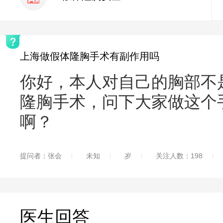
上海做假体隆胸手术有副作用吗
你好，本人对自己的胸部不
隆胸手术，问下大家做这个
啊？
提问者：张会
未知
岁
关注人数：198
医生回答