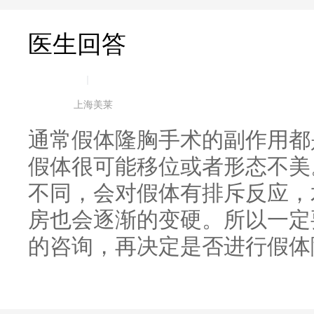
医生回答
|
上海美莱
通常假体隆胸手术的副作用都
假体很可能移位或者形态不美
不同，会对假体有排斥反应，
房也会逐渐的变硬。所以一定
的咨询，再决定是否进行假体