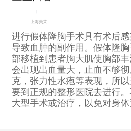
|
上海美莱
进行假体隆胸手术具有术后感
导致血肿的副作用。假体隆胸
部移植到患者胸大肌使胸部丰
会出现出血量大，止血不够彻
克，张力性水疱等表现，所以
要到正规的整形医院去进行。
大型手术或治疗，以免对身体