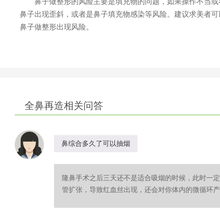
鼻子做整形的风险主要是填充物的问题，如果操作不当或者
鼻子出现歪斜，或者是鼻子填充物感染等风险。建议求美者可
鼻子做整形出现风险。
全鼻再造相关问答
鼻综合多久了可以抽烟
隆鼻手术之后三天还不是适合吸烟的时候，此时一定
管扩张，导致红血丝出现，还会对你体内的微循环产生