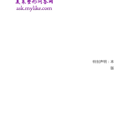
特别声明：
版