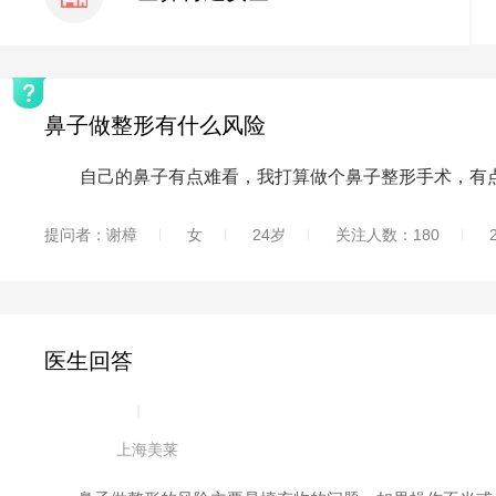
鼻子做整形有什么风险
自己的鼻子有点难看，我打算做个鼻子整形手术，有点
提问者：谢樟
女
24岁
关注人数：180
医生回答
|
上海美莱