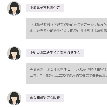
上海鼻子整形哪个好
上海鼻子整形到正规有资质的医院更好一些，这样的
而且还有专业的医生坐诊，能够让鼻子整形术后效果更
上海全鼻再造手术注意事项是什么
全鼻再造手术后注意事项 1、手术后进行移植和转
正常。2、在鼻孔里去支撑作用的软橡皮管要要留置三个
鼻头和鼻梁怎么改善