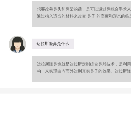
想要改善鼻头和鼻梁的话，是可以通过鼻综合手术来
通过植入适当的材料来改变 鼻子 的高度和形态的临床
达拉斯隆鼻是什么
达拉斯隆鼻也就是达拉斯定制综合鼻雕技术，是利用
构，来实现由内而外达到真实鼻子的效果。达拉斯隆鼻