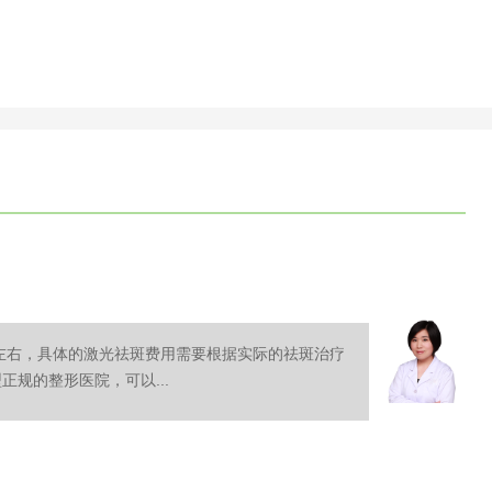
元左右，具体的激光祛斑费用需要根据实际的祛斑治疗
规的整形医院，可以...