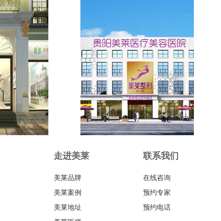
走进美莱
联系我们
美莱品牌
在线咨询
美莱案例
预约专家
美莱地址
预约电话