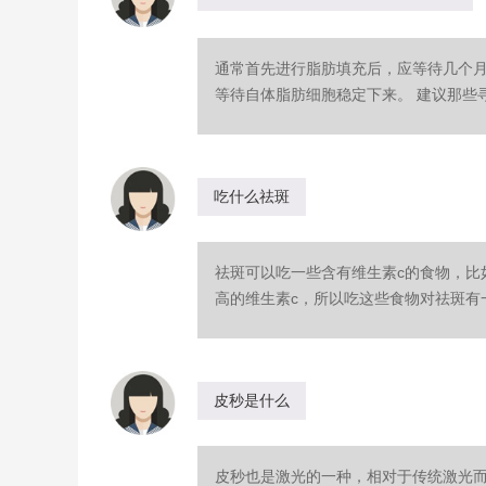
通常首先进行脂肪填充后，应等待几个
等待自体脂肪细胞稳定下来。 建议那些寻
吃什么祛斑
祛斑可以吃一些含有维生素c的食物，比
高的维生素c，所以吃这些食物对祛斑有一
皮秒是什么
皮秒也是激光的一种，相对于传统激光