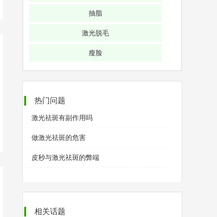
抽脂
激光脱毛
瘦脸
热门问题
激光祛斑有副作用吗
做激光祛斑的危害
皮秒与激光祛斑的弊端
相关话题