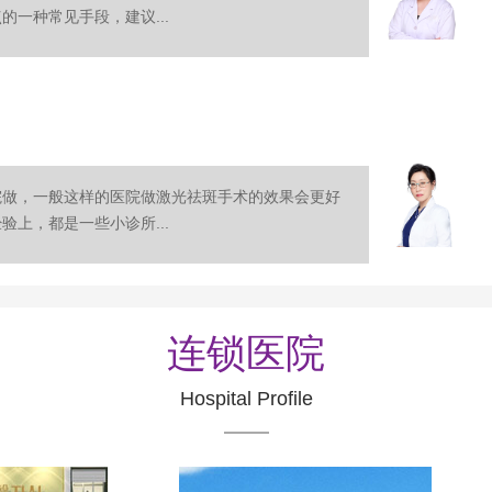
一种常见手段，建议...
院做，一般这样的医院做激光祛斑手术的效果会更好
上，都是一些小诊所...
连锁医院
Hospital Profile