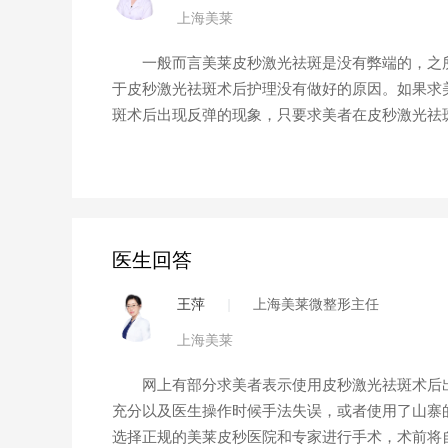
上海美莱
一般而言美莱皮秒激光祛斑是没有弊端的，之所
于皮秒激光祛斑术后护理没有做好的原因。如果求
斑术后出现反弹的现象，只要求美者在皮秒激光祛
医生回答
王萍
|
上海美莱微整形主任
上海美莱
网上有部分求美者表示使用皮秒激光祛斑术后出
充分以及医生操作时候手法失误，或者使用了山寨
选择正规的美莱皮秒医院和专家进行手术，术前将