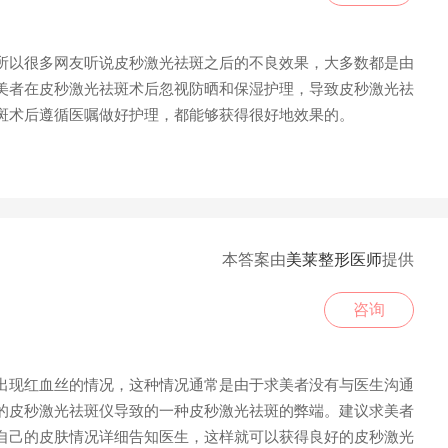
以很多网友听说皮秒激光祛斑之后的不良效果，大多数都是由
美者在皮秒激光祛斑术后忽视防晒和保湿护理，导致皮秒激光祛
斑术后遵循医嘱做好护理，都能够获得很好地效果的。
本答案由
美莱整形医师
提供
咨询
现红血丝的情况，这种情况通常是由于求美者没有与医生沟通
的皮秒激光祛斑仪导致的一种皮秒激光祛斑的弊端。建议求美者
自己的皮肤情况详细告知医生，这样就可以获得良好的皮秒激光