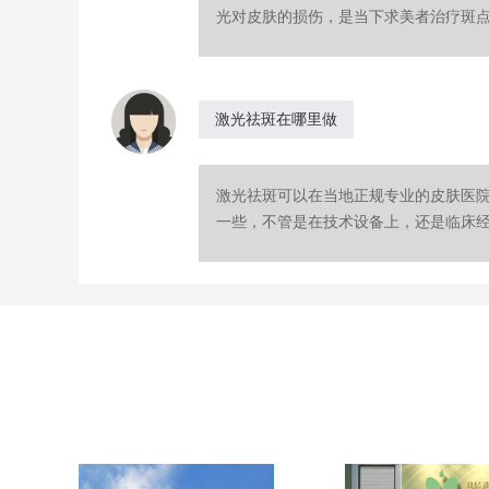
光对皮肤的损伤，是当下求美者治疗斑点的
激光祛斑在哪里做
激光祛斑可以在当地正规专业的皮肤医
一些，不管是在技术设备上，还是临床经验