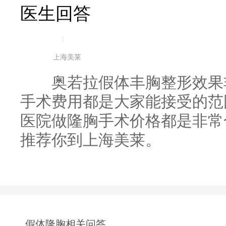
医生回答
|
上海美莱
奥若拉假体丰胸整形效果非
手术费用都是大家能接受的范
医院做隆胸手术价格都是非常
推荐你到上海美莱。
假体隆胸相关问答