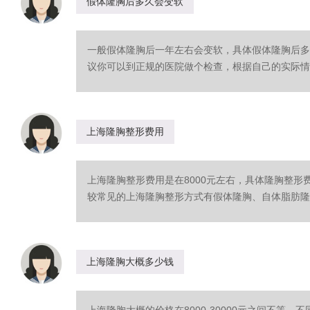
假体隆胸后多久会变软
一般假体隆胸后一年左右会变软，具体假体隆胸后多
议你可以到正规的医院做个检查，根据自己的实际情况
上海隆胸整形费用
上海隆胸整形费用是在8000元左右，具体隆胸整
较常见的上海隆胸整形方式有假体隆胸、自体脂肪隆胸
上海隆胸大概多少钱