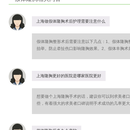
上海做假体隆胸术后护理需要注意什么
假体隆胸整形术后需要注意以下几点：1、假体隆胸
抬举。防止牵扯伤口影响隆胸效果。2、假体丰胸术后两
上海隆胸更好的医院是哪家医院更好
想要做个上海隆胸手术的话，建议你可以到求美者口
些，有着强大的求美者口碑说明手术成功的几率更大，