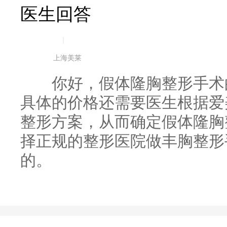
医生回答
|
上海美莱
你好，假体隆胸整形手术的
具体的价格还需要医生根据爱
整形方案，从而确定假体隆胸
择正规的整形医院做丰胸整形
的。