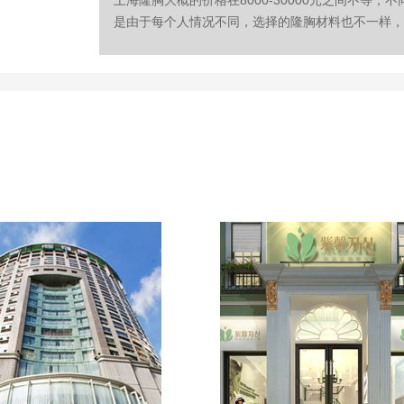
上海隆胸大概的价格在8000-30000元之间不等
是由于每个人情况不同，选择的隆胸材料也不一样，就