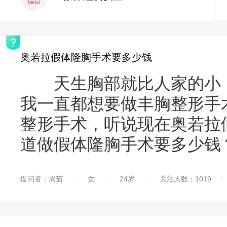
奥若拉假体隆胸手术要多少钱
天生胸部就比人家的小，
我一直都想要做丰胸整形手
整形手术，听说现在奥若拉
道做假体隆胸手术要多少钱
提问者：周茹
女
24岁
关注人数：1019