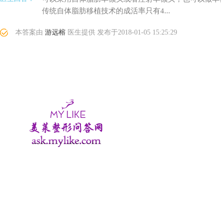
传统自体脂肪移植技术的成活率只有4...
本答案由
游远榕
医生提供
发布于
2018-01-05 15:25:29