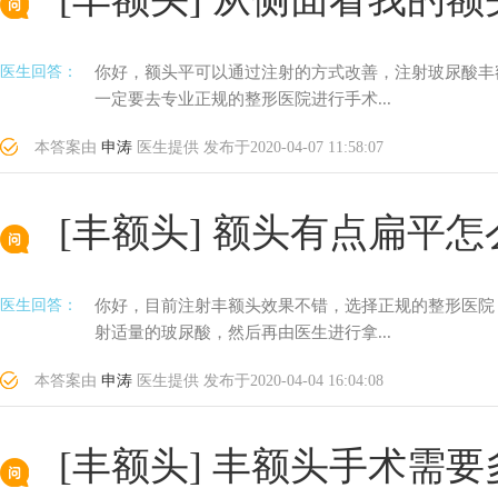
医生回答：
你好，额头平可以通过注射的方式改善，注射玻尿酸丰
一定要去专业正规的整形医院进行手术...
本答案由
申涛
医生提供
发布于
2020-04-07 11:58:07
[丰额头]
额头有点扁平怎
医生回答：
你好，目前注射丰额头效果不错，选择正规的整形医院
射适量的玻尿酸，然后再由医生进行拿...
本答案由
申涛
医生提供
发布于
2020-04-04 16:04:08
[丰额头]
丰额头手术需要