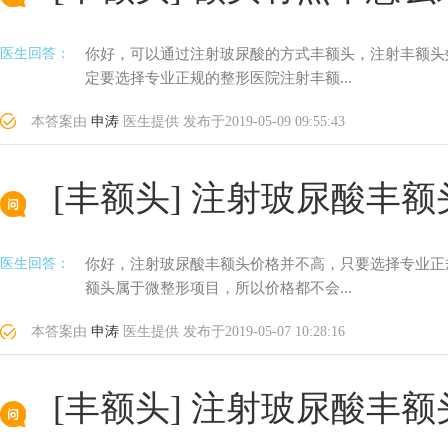
医生回答：
你好，可以通过注射玻尿酸的方式丰额头，注射丰额头
定要选择专业正规的整形医院注射丰额...
本答案由
申涛
医生提供
发布于
2019-05-09 09:55:43
[丰额头]
注射玻尿酸丰额
医生回答：
你好，注射玻尿酸丰额头价格并不高，只要选择专业正
额头属于微整形项目，所以价格都不会...
本答案由
申涛
医生提供
发布于
2019-05-07 10:28:16
[丰额头]
注射玻尿酸丰额