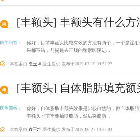
[丰额头]
丰额头有什么方
医生回答：
你好，目前丰额头比较有效的方法有两个，一个是注射
果都不错，前提是去正规的整形医院进...
本答案由
袁玉坤
医生提供
发布于
2019-07-19 09:52:22
[丰额头]
自体脂肪填充额
医生回答：
你好，自体脂肪丰额头效果是比较自然的，做自体脂肪
丰额头术前需要抽取脂肪，然后将脂肪...
本答案由
袁玉坤
医生提供
发布于
2019-06-27 10:27:04