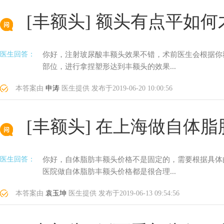
[丰额头]
额头有点平如何
医生回答：
你好，注射玻尿酸丰额头效果不错，术前医生会根据你
部位，进行拿捏塑形达到丰额头的效果...
本答案由
申涛
医生提供
发布于
2019-06-20 10:00:56
[丰额头]
在上海做自体脂
医生回答：
你好，自体脂肪丰额头价格不是固定的，需要根据具体
医院做自体脂肪丰额头价格都是很合理...
本答案由
袁玉坤
医生提供
发布于
2019-06-13 09:54:56