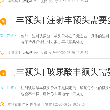
本答案由
游远榕
医生提供
发布于
2020-07-17 08:38:44
[丰额头]
注射丰额头需要
医生回答：
你好，注射玻尿酸丰额头价格在千元左右，具体的注射
扁平情况设计注射方案，再根据具体的...
本答案由
游远榕
医生提供
发布于
2020-06-29 10:33:59
[丰额头]
玻尿酸丰额头需
医生回答：
注射玻尿酸丰额头价格不是固定的，毕竟每个人的额头
也会不一样。建议你去当地专业正规的...
本答案由
申涛
医生提供
发布于
2020-06-29 10:19:16