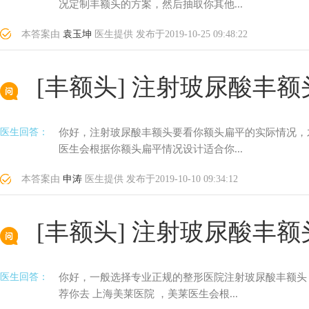
况定制丰额头的方案，然后抽取你其他...
本答案由
袁玉坤
医生提供
发布于
2019-10-25 09:48:22
[丰额头]
注射玻尿酸丰额
医生回答：
你好，注射玻尿酸丰额头要看你额头扁平的实际情况，
医生会根据你额头扁平情况设计适合你...
本答案由
申涛
医生提供
发布于
2019-10-10 09:34:12
[丰额头]
注射玻尿酸丰额
医生回答：
你好，一般选择专业正规的整形医院注射玻尿酸丰额头
荐你去 上海美莱医院 ，美莱医生会根...