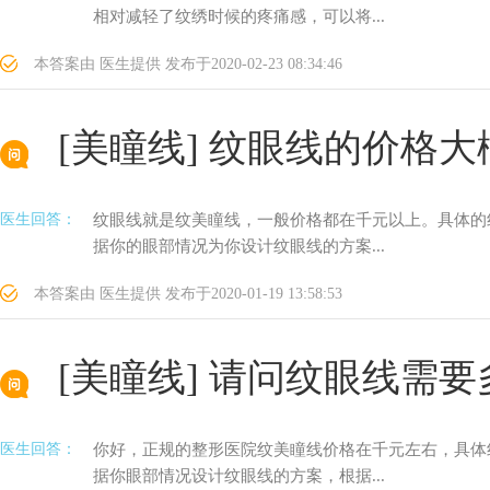
相对减轻了纹绣时候的疼痛感，可以将...
本答案由
医生提供
发布于
2020-02-23 08:34:46
[美瞳线]
纹眼线的价格大
医生回答：
纹眼线就是纹美瞳线，一般价格都在千元以上。具体的
据你的眼部情况为你设计纹眼线的方案...
本答案由
医生提供
发布于
2020-01-19 13:58:53
[美瞳线]
请问纹眼线需要
医生回答：
你好，正规的整形医院纹美瞳线价格在千元左右，具体
据你眼部情况设计纹眼线的方案，根据...