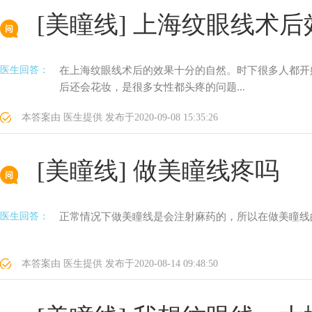
[美瞳线]
上海纹眼线术后
医生回答：
在上海纹眼线术后的效果十分的自然。时下很多人都开
后还会花妆，是很多女性都头疼的问题...
本答案由
医生提供
发布于
2020-09-08 15:35:26
[美瞳线]
做美瞳线疼吗
医生回答：
正常情况下做美瞳线是会注射麻药的，所以在做美瞳线的
本答案由
医生提供
发布于
2020-08-14 09:48:50