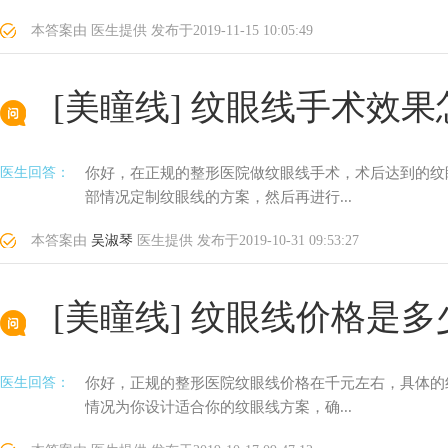
本答案由
医生提供
发布于
2019-11-15 10:05:49
[美瞳线]
纹眼线手术效果
医生回答：
你好，在正规的整形医院做纹眼线手术，术后达到的纹
部情况定制纹眼线的方案，然后再进行...
本答案由
吴淑琴
医生提供
发布于
2019-10-31 09:53:27
[美瞳线]
纹眼线价格是多
医生回答：
你好，正规的整形医院纹眼线价格在千元左右，具体的
情况为你设计适合你的纹眼线方案，确...