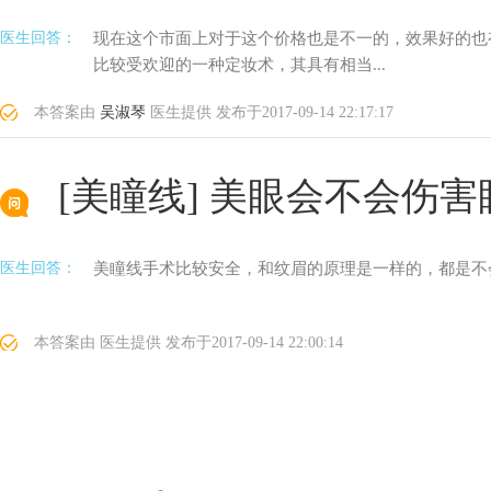
医生回答：
现在这个市面上对于这个价格也是不一的，效果好的也
比较受欢迎的一种定妆术，其具有相当...
本答案由
吴淑琴
医生提供
发布于
2017-09-14 22:17:17
[美瞳线]
美眼会不会伤害
医生回答：
美瞳线手术比较安全，和纹眉的原理是一样的，都是不会
本答案由
医生提供
发布于
2017-09-14 22:00:14