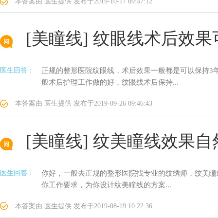
本答案由
医生提供
发布于
2019-10-17 09:47:12
[美瞳线]
纹眼线术后效果
医生回答：
正规的整形医院纹眼线，术后效果一般都是可以保持3
般术后护理工作做的好，纹眼线术后保持...
本答案由
医生提供
发布于
2019-09-26 09:46:43
[美瞳线]
纹美瞳线效果自
医生回答：
你好，一般去正规的整形医院找专业的纹绣师，纹美瞳
你工作要求，为你设计纹美瞳线的方案...
本答案由
医生提供
发布于
2019-08-19 10:22:36