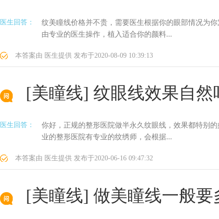
医生回答：
纹美瞳线价格并不贵，需要医生根据你的眼部情况为你
由专业的医生操作，植入适合你的颜料...
本答案由
医生提供
发布于
2020-08-09 10:39:13
[美瞳线]
纹眼线效果自然
医生回答：
你好，正规的整形医院做半永久纹眼线，效果都特别的
业的整形医院有专业的纹绣师，会根据...
本答案由
医生提供
发布于
2020-06-16 09:47:32
[美瞳线]
做美瞳线一般要