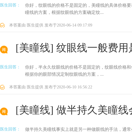
医生回答：
你好，纹眼线的价格不是固定的，美瞳线的具体价格要
瞳线的方案，根据纹眼线的方案确定纹...
本答案由
医生提供
发布于
2020-06-14 09:17:09
[美瞳线]
纹眼线一般费用
医生回答：
你好，半永久纹眼线的价格不是固定的，纹眼线价格和
根据你的眼部情况定制纹眼线的方案，...
本答案由
医生提供
发布于
2020-06-10 16:56:22
[美瞳线]
做半持久美瞳线
医生回答：
做半持久美瞳线事实上就是另一种做眼线的手法，通常