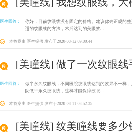
[美瞳线]
我想纹眼线，大
医生回答：
你好，目前纹眼线没有固定的价格。建议你去正规的整
适的纹眼线的方法，术后达到的美眼效...
本答案由
医生提供
发布于
2020-08-12 09:00:44
[美瞳线]
做了一次纹眼线
医生回答：
做半永久纹眼线，不同医院纹眼线达到的效果不一样，
院做半永久纹眼线，这样才能保障纹眼...
本答案由
医生提供
发布于
2020-08-11 08:52:35
[美瞳线]
纹美瞳线要多少