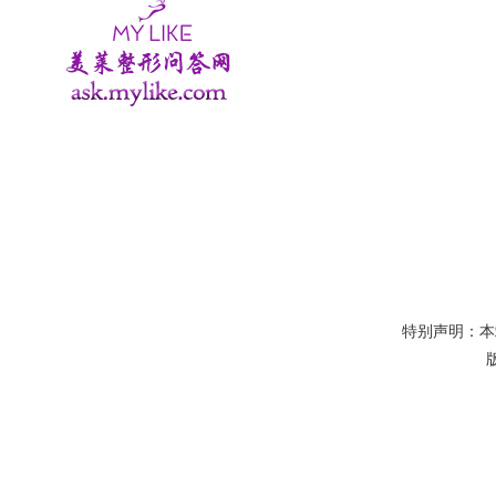
特别声明：