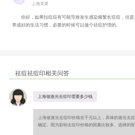
上海美莱
你好，如果扣痘痘有可能导致发生感染频繁长痘痘，但是并
养成好的生活习惯，必要的时候可以做个祛痘护理的。
祛痘祛痘印相关问答
上海做激光去痘印需要多少钱
上海做激光去痘印价格在千元以上，具体的激光去痘
确定。因为影响去痘印价格的因素比较多。选择的医院