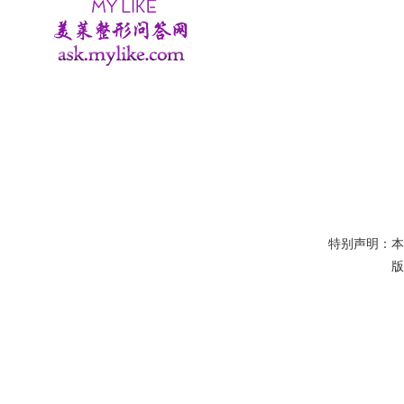
特别声明：
版