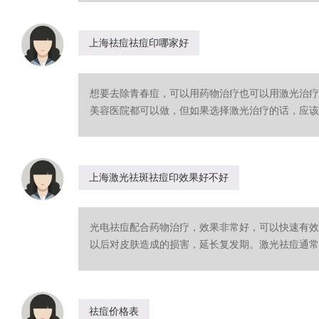
上海祛痘祛痘印哪家好
想要去除青春痘，可以用药物治疗也可以用激光治疗
美容医院都可以做，但如果选择激光治疗的话，应该去
上海激光祛斑祛痘印效果好不好
光电祛痘配合药物治疗，效果非常好，可以快速有效
以后对皮肤造成的损害，延长复发期。激光祛痘通常只
祛痘价格表