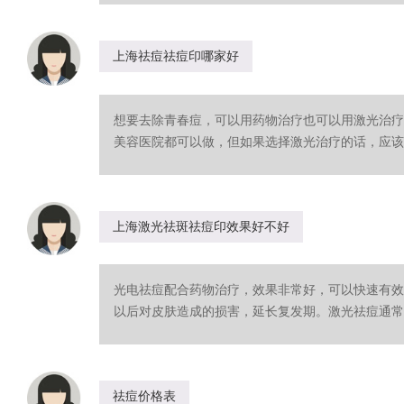
上海祛痘祛痘印哪家好
想要去除青春痘，可以用药物治疗也可以用激光治疗
美容医院都可以做，但如果选择激光治疗的话，应该去
上海激光祛斑祛痘印效果好不好
光电祛痘配合药物治疗，效果非常好，可以快速有效
以后对皮肤造成的损害，延长复发期。激光祛痘通常只
祛痘价格表