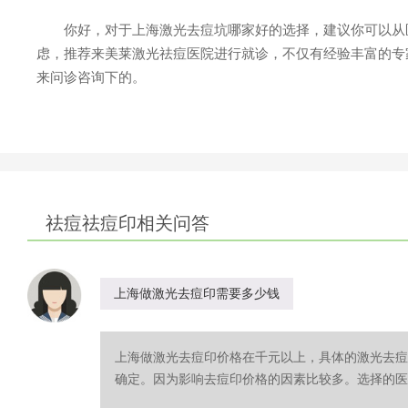
你好，对于上海激光去痘坑哪家好的选择，建议你可以从医
虑，推荐来美莱激光祛痘医院进行就诊，不仅有经验丰富的专
来问诊咨询下的。
祛痘祛痘印相关问答
上海做激光去痘印需要多少钱
上海做激光去痘印价格在千元以上，具体的激光去痘
确定。因为影响去痘印价格的因素比较多。选择的医院