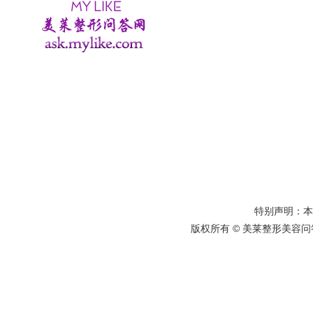
特别声明：
版权所有 © 美莱整形美容