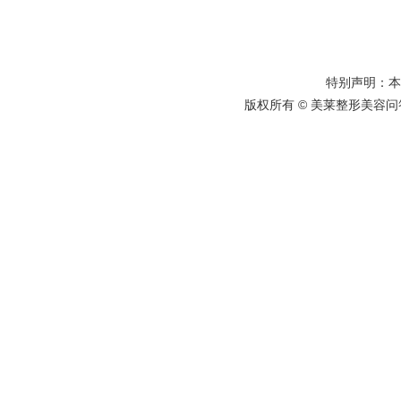
特别声明：
版权所有 © 美莱整形美容