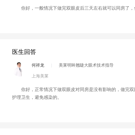
你好，一般情况下做完双眼皮后三天左右就可以同房了，伤
医生回答
何祥龙
|
美莱明眸翘睫大眼术技术指导
上海美莱
你好，正常情况下做双眼皮对同房是没有影响的，做完双眼
护理卫生，避免感染的。