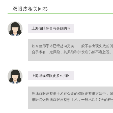
双眼皮相关问答
上海做眼综合有失败的吗
如今整形手术已经趋向完美，一般不会出现失败的例
合手术有一定风险，其风险和并发症仍然不容忽视。在
上海埋线双眼皮多久消肿
埋线双眼皮整形手术在众多的双眼皮整形方法中，属
形医院做埋线双眼皮整形手术，一般术后4-7天的样子