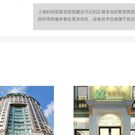
上海好的双眼皮医院建议可以到正规专业的整形医院
院环境和服务都会更加优良，设备技术也都属于前沿，