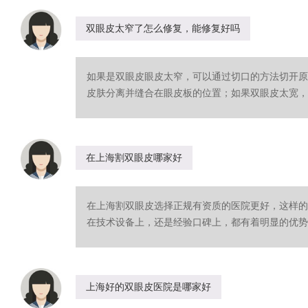
双眼皮太窄了怎么修复，能修复好吗
如果是双眼皮眼皮太窄，可以通过切口的方法切开原
皮肤分离并缝合在眼皮板的位置；如果双眼皮太宽，可
在上海割双眼皮哪家好
在上海割双眼皮选择正规有资质的医院更好，这样的
在技术设备上，还是经验口碑上，都有着明显的优势。
上海好的双眼皮医院是哪家好