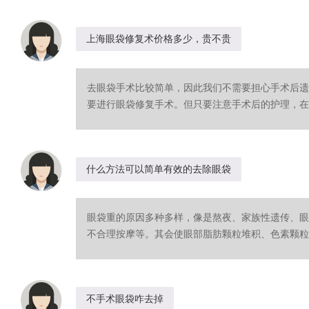
上海眼袋修复术价格多少，贵不贵
去眼袋手术比较简单，因此我们不需要担心手术后遗
要进行眼袋修复手术。但只要注意手术后的护理，在选
什么方法可以简单有效的去除眼袋
眼袋重的原因多种多样，像是熬夜、家族性遗传、眼
不合理按摩等。其会使眼部脂肪颗粒堆积、色素颗粒沉
不手术眼袋咋去掉