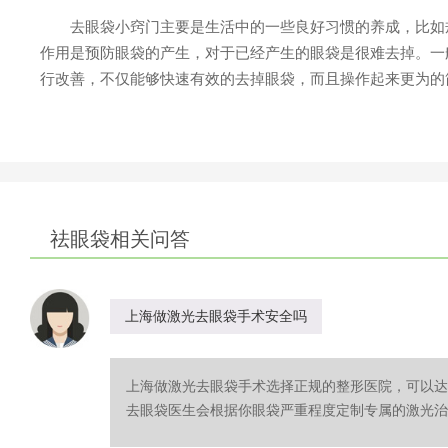
去眼袋小窍门主要是生活中的一些良好习惯的养成，比如规
作用是预防眼袋的产生，对于已经产生的眼袋是很难去掉。一
行改善，不仅能够快速有效的去掉眼袋，而且操作起来更为的
祛眼袋相关问答
上海做激光去眼袋手术安全吗
上海做激光去眼袋手术选择正规的整形医院，可以达
去眼袋医生会根据你眼袋严重程度定制专属的激光治疗