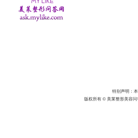
特别声明：
版权所有 © 美莱整形美容