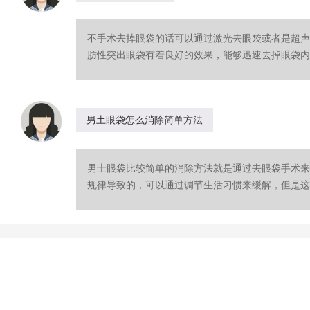
不手术去掉眼袋的话可以通过激光去眼袋或者是超声
肪性突出眼袋有着良好的效果，能够迅速去掉眼袋内的
男土眼袋怎么消除简单方法
男士眼袋比较简单的消除方法就是通过去眼袋手术来
规律导致的，可以通过调节生活习惯来缓解，但是这样