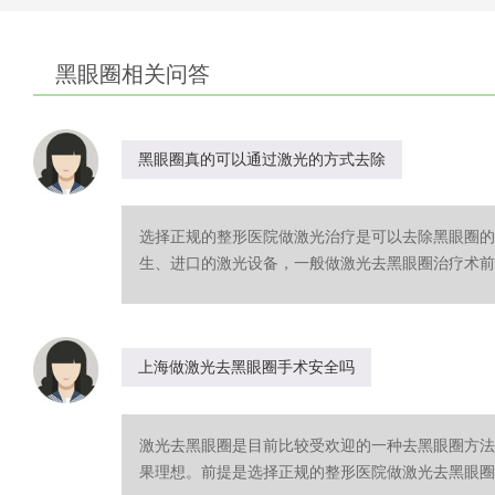
黑眼圈相关问答
黑眼圈真的可以通过激光的方式去除
选择正规的整形医院做激光治疗是可以去除黑眼圈的
生、进口的激光设备，一般做激光去黑眼圈治疗术前，
上海做激光去黑眼圈手术安全吗
激光去黑眼圈是目前比较受欢迎的一种去黑眼圈方法
果理想。前提是选择正规的整形医院做激光去黑眼圈治