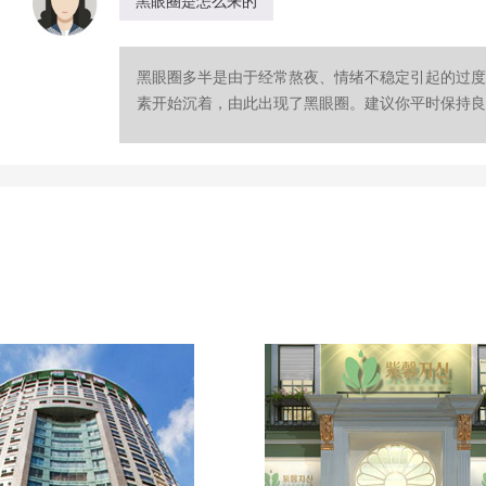
黑眼圈是怎么来的
黑眼圈多半是由于经常熬夜、情绪不稳定引起的过度
素开始沉着，由此出现了黑眼圈。建议你平时保持良好