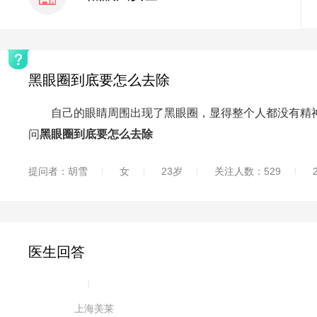
黑眼圈到底要怎么去除
自己的眼睛周围出现了黑眼圈，显得整个人都没有精神
问
黑眼圈到底要怎么去除
提问者：胡雪
女
23岁
关注人数：529
医生回答
|
上海美莱