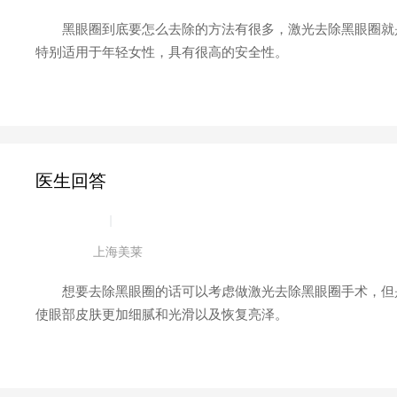
黑眼圈到底要怎么去除的方法有很多，激光去除黑眼圈就是
特别适用于年轻女性，具有很高的安全性。
医生回答
|
上海美莱
想要去除黑眼圈的话可以考虑做激光去除黑眼圈手术，但是
使眼部皮肤更加细腻和光滑以及恢复亮泽。