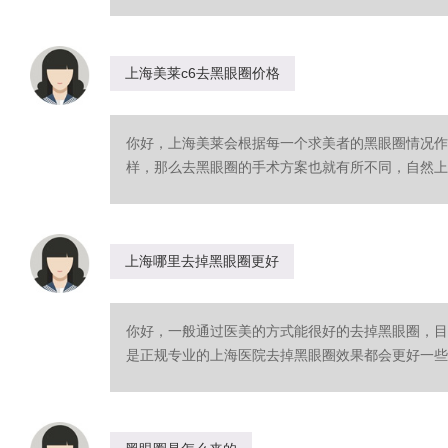
上海美莱c6去黑眼圈价格
你好，上海美莱会根据每一个求美者的黑眼圈情况作
样，那么去黑眼圈的手术方案也就有所不同，自然上海美
上海哪里去掉黑眼圈更好
你好，一般通过医美的方式能很好的去掉黑眼圈，目
是正规专业的上海医院去掉黑眼圈效果都会更好一些，