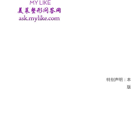
特别声明：
版