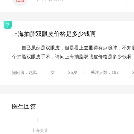
上海抽脂双眼皮价格是多少钱啊
自己虽然是双眼皮，但是看上去显得有点臃肿，不知道
个抽脂双眼皮手术，请问上海抽脂双眼皮价格是多少钱啊
提问者：赵凤
女
25岁
关注人数：197
医生回答
|
上海美莱