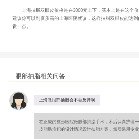
上海抽脂双眼皮价格是在3000元上下，基本上是在这个价
建议你可以到资质高的上海医院就诊，这样抽脂双眼皮能达到
贵一点。
眼部抽脂相关问答
上海做眼部抽脂会不会反弹啊
在正规的整形医院做眼部抽脂手术，术后认真护理一
皮脂肪堆积的设计情况设计抽脂方案，然后采用专业的