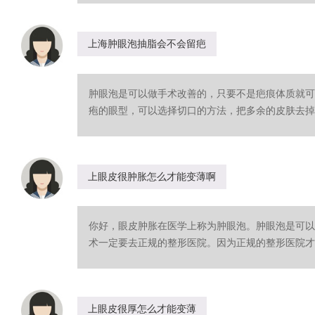
上海肿眼泡抽脂会不会留疤
肿眼泡是可以做手术改善的，只要不是疤痕体质就可
疱的眼型，可以选择切口的方法，把多余的皮肤去掉。
上眼皮很肿胀怎么才能变薄啊
你好，眼皮肿胀在医学上称为肿眼泡。肿眼泡是可以
术一定要去正规的整形医院。因为正规的整形医院才会
上眼皮很厚怎么才能变薄