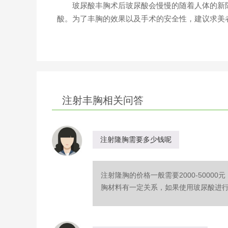
玻尿酸丰胸术后玻尿酸会慢慢的随着人体的新陈
酸。为了丰胸的效果以及手术的安全性，建议求美
注射丰胸相关问答
注射隆胸需要多少钱呢
注射隆胸的价格一般需要2000-500
胸材料有一定关系，如果使用玻尿酸进行隆胸，