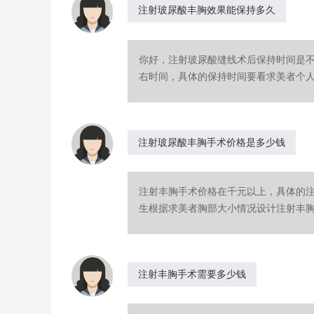
注射玻尿酸丰胸效果能保持多久
你好，注射玻尿酸缝线术后保持时间是
右时间，具体的保持时间要看求美者个人体
注射玻尿酸丰胸手术价格是多少钱
注射丰胸手术价格在千元以上，具体的
生根据求美者胸部大小情况设计注射丰胸方
注射丰胸手术需要多少钱