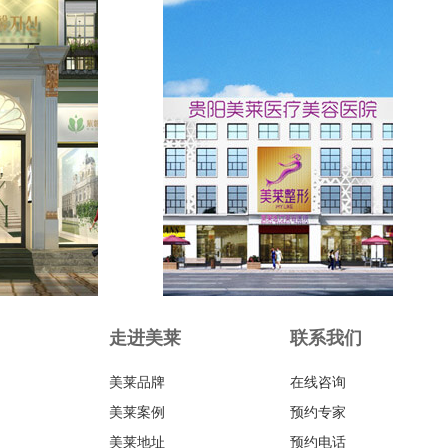
走进美莱
联系我们
美莱品牌
在线咨询
美莱案例
预约专家
美莱地址
预约电话