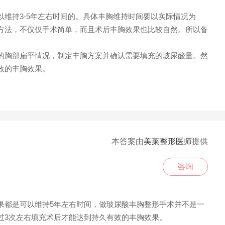
持3-5年左右时间的。具体丰胸维持时间要以实际情况为
方法，不仅仅手术简单，而且术后丰胸效果也比较自然。所以备
胸部扁平情况，制定丰胸方案并确认需要填充的玻尿酸量。然
效的丰胸效果。
本答案由
美莱整形医师
提供
咨询
都是可以维持5年左右时间，做玻尿酸丰胸整形手术并不是一
过3次左右填充术后才能达到持久有效的丰胸效果。