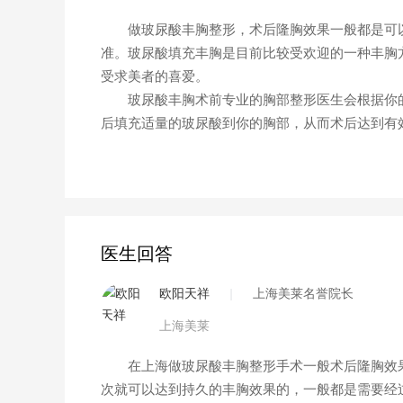
做玻尿酸丰胸整形，术后隆胸效果一般都是可以维
准。玻尿酸填充丰胸是目前比较受欢迎的一种丰胸
受求美者的喜爱。
玻尿酸丰胸术前专业的胸部整形医生会根据你的
后填充适量的玻尿酸到你的胸部，从而术后达到有
医生回答
欧阳天祥
|
上海美莱名誉院长
上海美莱
在上海做玻尿酸丰胸整形手术一般术后隆胸效果
次就可以达到持久的丰胸效果的，一般都是需要经