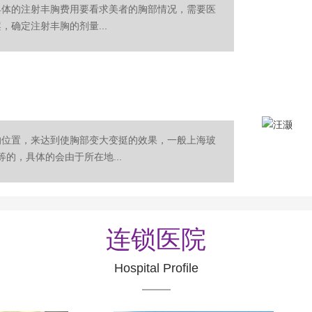
具体的注射丰胸费用要看求美者的胸部情况，需要医
确定注射丰胸的剂量...
的位置，来达到使胸部变大变挺的效果，一般上海玻
不等的，具体的会由于所在地...
连锁医院
Hospital Profile