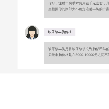
你好，注射丰胸手术费用在千元左右，
生根据你的胸部大小确定注射丰胸的方案，
玻尿酸丰胸价格
玻尿酸丰胸是将玻尿酸填充到胸部凹陷
尿酸丰胸价格是在5000-10000元之间