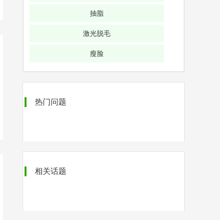
抽脂
激光脱毛
瘦脸
热门问题
相关话题