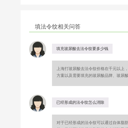
填法令纹相关问答
填充玻尿酸去法令纹要多少钱
上海打玻尿酸去法令纹价格在千元以上
方案以及需要填充的玻尿酸品牌、玻尿酸剂
已经形成的法令纹怎么消除
对于已经形成的法令纹可以通过自体脂