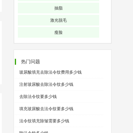
抽脂
激光脱毛
瘦脸
热门问题
玻尿酸填充去除法令纹费用多少钱
注射玻尿酸去除法令纹多少钱
去除法令纹要多少钱
填充玻尿酸去法令纹要多少钱
法令纹填充除皱需要多少钱