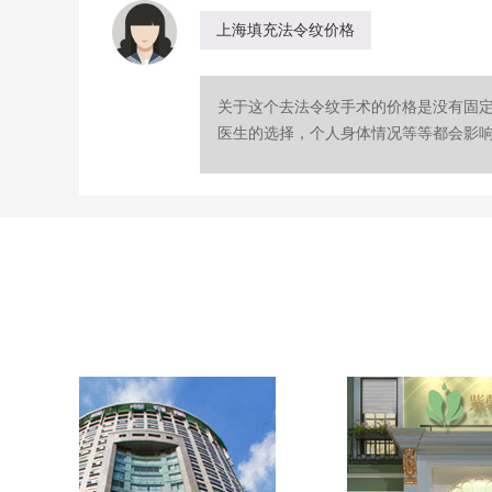
上海填充法令纹价格
关于这个去法令纹手术的价格是没有固
医生的选择，个人身体情况等等都会影响终