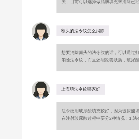
关，目前可以选择做脂肪填充来消除已经形
额头的法令纹怎么消除
想要消除额头的法令纹的话，可以通过
消除法令纹，而且还能改善肤质，玻尿酸是
上海填法令纹哪家好
法令纹用玻尿酸填充较好，因为玻尿酸
在注射玻尿酸过程中要分2种情况：1.法令