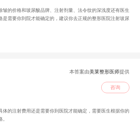
皱的价格和玻尿酸品牌、注射剂量、法令纹的深浅度还有医生
格是需要你到院才能确定的，建议你去正规的整形医院注射玻尿
本答案由
美莱整形医师
提供
咨询
体的注射费用还是需要你到医院才能确定，需要医生根据你的
格。