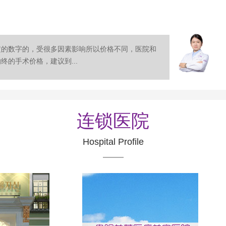
定的数字的，受很多因素影响所以价格不同，医院和
的手术价格，建议到...
连锁医院
Hospital Profile