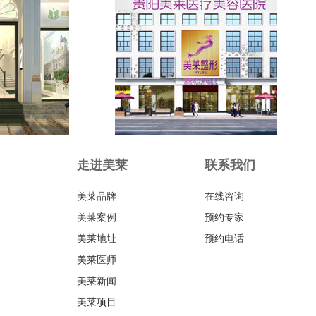
走进美莱
联系我们
美莱品牌
在线咨询
美莱案例
预约专家
美莱地址
预约电话
美莱医师
美莱新闻
美莱项目