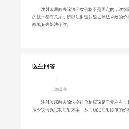
注射玻尿酸去除法令纹价格不是固定的，注射除
的技术都有关系，所以注射玻尿酸去除法令纹的价
酸填充去除法令纹。
医生回答
|
上海美莱
注射玻尿酸去除法令纹价格应该是千元左右，具
法令纹情况定制注射方案，从而确定注射除皱的价