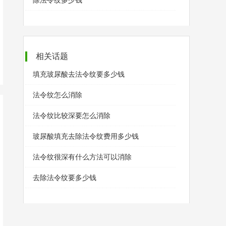
除法令纹多少钱
相关话题
填充玻尿酸去法令纹要多少钱
法令纹怎么消除
法令纹比较深要怎么消除
玻尿酸填充去除法令纹费用多少钱
法令纹很深有什么方法可以消除
去除法令纹要多少钱