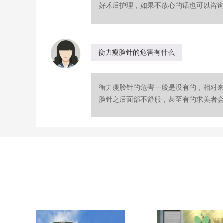
好术后护理，如果不放心的话也可以咨询下
衡力瘦脸针的危害有什么
衡力瘦脸针的危害一般是没有的，相对
脸针之后面部不舒服，甚至有的求美者会出