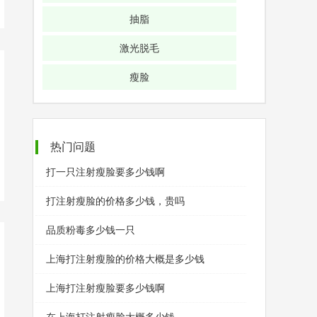
抽脂
激光脱毛
瘦脸
热门问题
打一只注射瘦脸要多少钱啊
打注射瘦脸的价格多少钱，贵吗
品质粉毒多少钱一只
上海打注射瘦脸的价格大概是多少钱
上海打注射瘦脸要多少钱啊