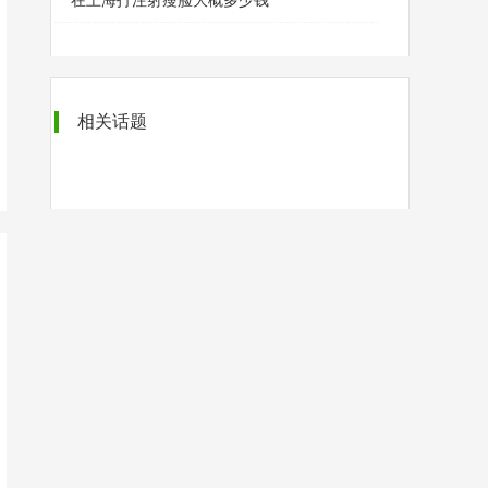
在上海打注射瘦脸大概多少钱
相关话题