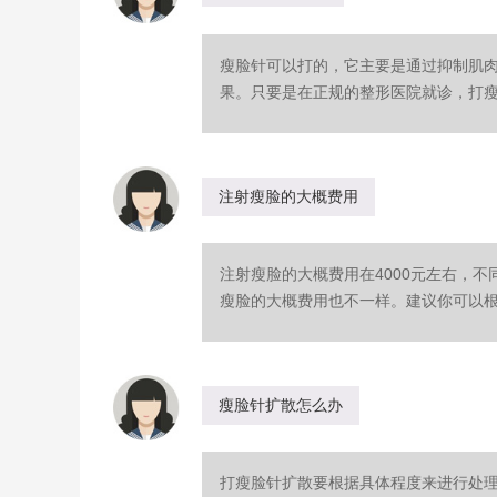
瘦脸针可以打的，它主要是通过抑制肌
果。只要是在正规的整形医院就诊，打瘦脸
注射瘦脸的大概费用
注射瘦脸的大概费用在4000元左右，
瘦脸的大概费用也不一样。建议你可以根据
瘦脸针扩散怎么办
打瘦脸针扩散要根据具体程度来进行处