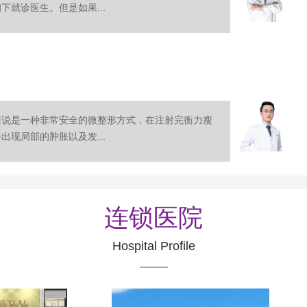
就诊医生。但是如果...
来说是一种非常安全的微整形方式，在注射完衡力瘦
现局部的肿胀以及发...
连锁医院
Hospital Profile