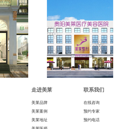
走进美莱
联系我们
美莱品牌
在线咨询
美莱案例
预约专家
美莱地址
预约电话
美莱医师