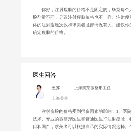
你好，注射瘦脸的价格不是固定的，毕竟每个人
脸剂量不同，导致注射瘦脸价格也不一样。注射瘦脸
体的注射瘦脸次数和求美者脸部情况有关。建议你
确定瘦脸的价格。
医生回答
王萍
|
上海美莱微整形主任
上海美莱
注射瘦脸的价格受到很多因素的影响：1、医院
技术、专业的微整形医生和普通医生打注射瘦脸，
口和国产，求美者可以根据自己的实际情况选择。