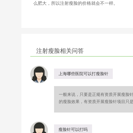
么肥大，所以注射瘦脸的价格就会不一样。
注射瘦脸相关问答
上海哪些医院可以打瘦脸针
一般来说，只要是正规有资质开展瘦脸
的瘦脸效果，有资质开展瘦脸针项目只是选
瘦脸针可以打吗