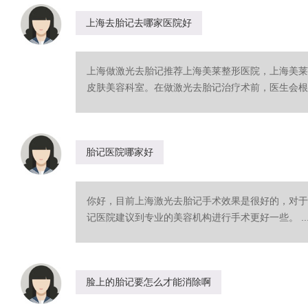
上海去胎记去哪家医院好
上海做激光去胎记推荐上海美莱整形医院，上海美莱
皮肤美容科室。在做激光去胎记治疗术前，医生会根据
胎记医院哪家好
你好，目前上海激光去胎记手术效果是很好的，对于
记医院建议到专业的美容机构进行手术更好一些。 ..
脸上的胎记要怎么才能消除啊