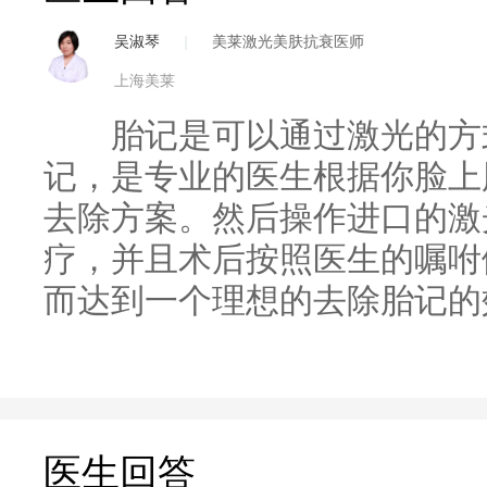
吴淑琴
|
美莱激光美肤抗衰医师
上海美莱
胎记是可以通过激光的方式
记，是专业的医生根据你脸上
去除方案。然后操作进口的激
疗，并且术后按照医生的嘱咐
而达到一个理想的去除胎记的
医生回答