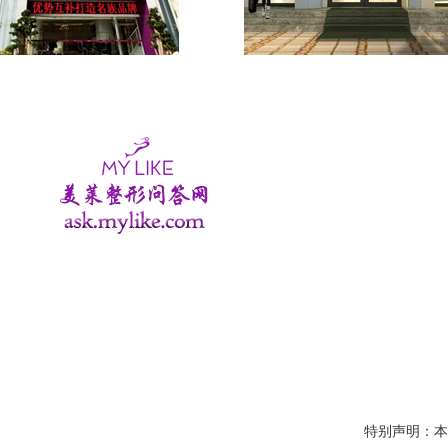
特别声明：