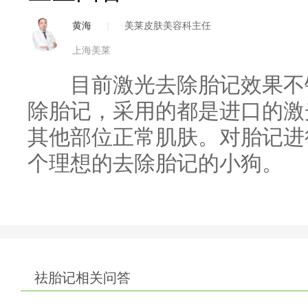
黄海
|
美莱皮肤美容科主任
上海美莱
目前激光去除胎记效果不错
除胎记，采用的都是进口的激
其他部位正常肌肤。对胎记进
个理想的去除胎记的小狗。
祛胎记相关问答