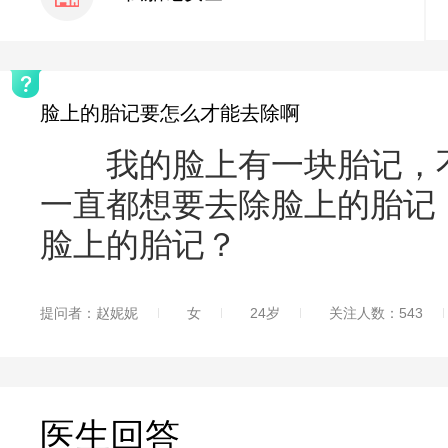
脸上的胎记要怎么才能去除啊
我的脸上有一块胎记，不
一直都想要去除脸上的胎记
脸上的胎记？
提问者：赵妮妮
女
24岁
关注人数：543
医生回答