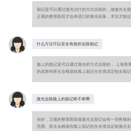
胎记是可以通过激光治疗的方式去除的，做激光去胎
正规的整形医院才会有进口的激光设备，术后才能达到
什么方法可以安全有效的去除胎记
脸上的胎记是可以通过激光的方式去除的， 上海美
的皮肤科医生会根据你脸上胎记生长情况定制去胎记的
激光去除脸上的胎记疼不疼啊
你好，正规的整形医院做激光去胎记会有一些疼痛的
范围。医生会根据你脸上胎记的生长情况定制激光去胎