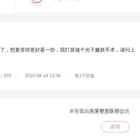
，想要变得更好看一些，我打算做个光子嫩肤手术，请问上
103
2020-08-14 13:38
有1个回复
本答案由
美莱整形医师
提供
咨询