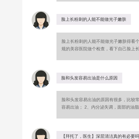
脸上长粉刺的人能不能做光子嫩肤
脸上长粉刺的人能不能做光子嫩肤得看
规的美容医院做个检查，看下自己脸上长粉
脸和头发容易出油是什么原因
脸和头发容易出油的原因有很多，比较常
容易出油； 2、内分泌失调，面部的油脂过
【拜托了，医生】深层清洁真的有必要