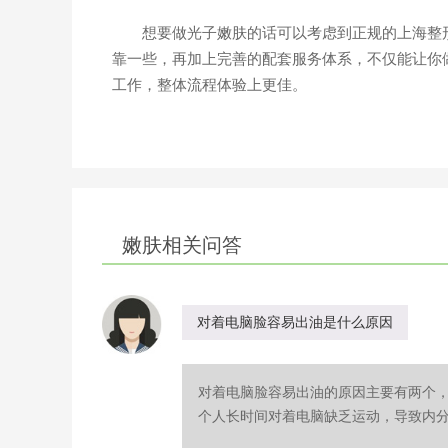
想要做光子嫩肤的话可以考虑到正规的上海整形
靠一些，再加上完善的配套服务体系，不仅能让你
工作，整体流程体验上更佳。
嫩肤相关问答
对着电脑脸容易出油是什么原因
对着电脑脸容易出油的原因主要有两个
个人长时间对着电脑缺乏运动，导致内分泌