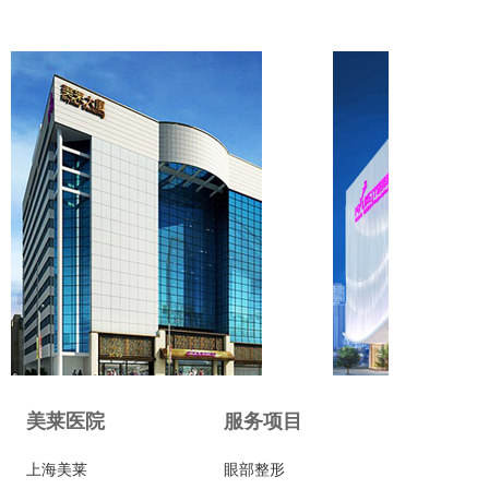
美莱医院
服务项目
上海美莱
眼部整形