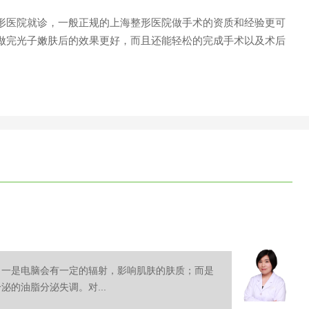
医院就诊，一般正规的上海整形医院做手术的资质和经验更可
做完光子嫩肤后的效果更好，而且还能轻松的完成手术以及术后
，一是电脑会有一定的辐射，影响肌肤的肤质；而是
的油脂分泌失调。对...