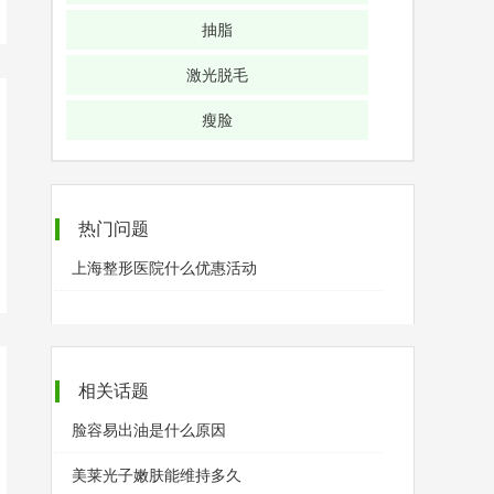
抽脂
激光脱毛
瘦脸
热门问题
上海整形医院什么优惠活动
相关话题
脸容易出油是什么原因
美莱光子嫩肤能维持多久