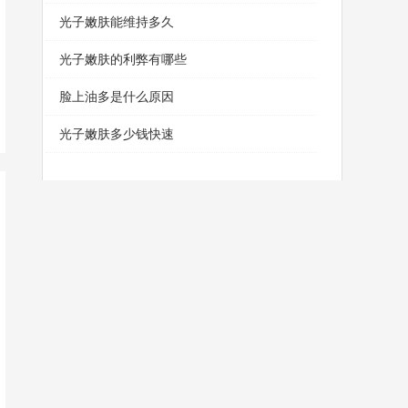
光子嫩肤能维持多久
光子嫩肤的利弊有哪些
脸上油多是什么原因
光子嫩肤多少钱快速