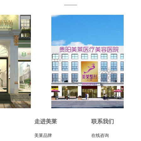
走进美莱
联系我们
美莱品牌
在线咨询