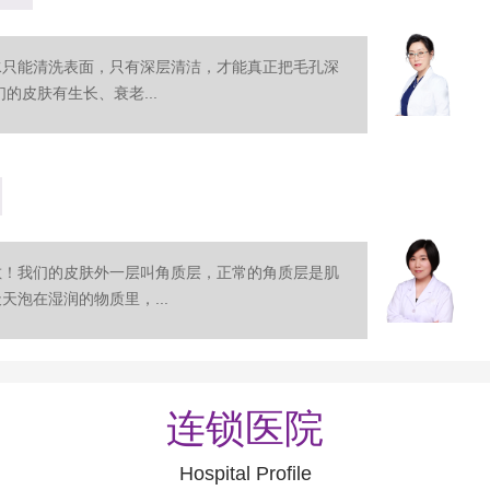
水只能清洗表面，只有深层清洁，才能真正把毛孔深
的皮肤有生长、衰老...
敷！我们的皮肤外一层叫角质层，正常的角质层是肌
泡在湿润的物质里，...
连锁医院
Hospital Profile