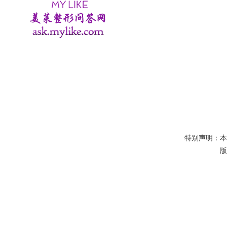
特别声明：
版