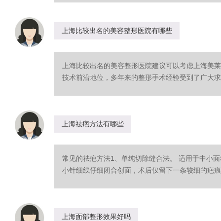
上海比较出名的美容整形医院有哪些
上海比较出名的美容整形医院建议可以考虑上海美莱
技术前沿地位，多年来的整形手术经验受到了广大求美
上海祛疤方法有哪些
常见的祛疤方法1、单纯切除缝合法。 适用于中小
小针细线仔细闭合创面，术后仅留下一条较细的疤痕线。
上海面部整形效果好吗