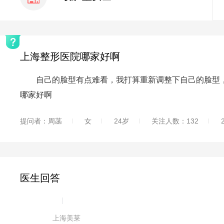
上海整形医院哪家好啊
自己的脸型有点难看，我打算重新调整下自己的脸型，
哪家好啊
提问者：周菡
女
24岁
关注人数：132
医生回答
|
上海美莱