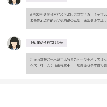
面部整形效果好不好和很多因素都有关系。主要可以
要是你所选择的美容机构是否正规，医生是否专业，技
上海面部整形医院价格
现在面部整形手术属于比较复杂的一项手术，它涉及
不大一样，受伤轻重程度不一，脸部整容手术价格也是