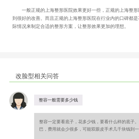
一般正规的上海整形医院效果更好一些，正规的上海整形医
到很好的改善。而且正规的上海整形医院在行业内的口碑都是
际情况来制定合适的整形方案，让整形效果更加的理想。
改脸型相关问答
整容一般需要多少钱
​整容一定要看底子，花多少钱，要看什么样的底子
巴，费用就会少很多，可能双眼皮手术几千块钱到一万