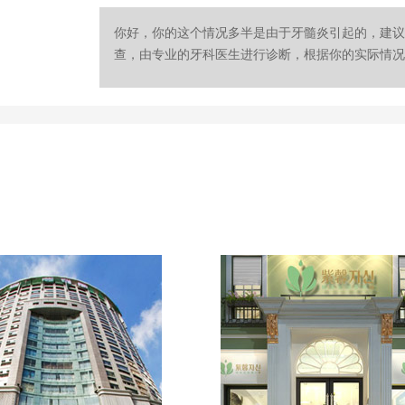
你好，你的这个情况多半是由于牙髓炎引起的，建议
查，由专业的牙科医生进行诊断，根据你的实际情况进