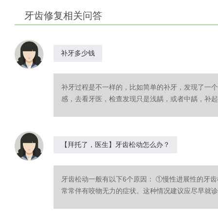
牙齿修复相关问答
补牙多少钱
补牙过程是不一样的，比如简单的补牙，发现了一个
感，去看牙医，检查发现只是浅龋，或者中龋，补起来
【拜托了，医生】牙齿松动怎么办？
牙齿松动一般有以下6个原因： ①慢性进展性的牙
常常伴有咬物无力的症状。这种情况建议应尽早就诊，