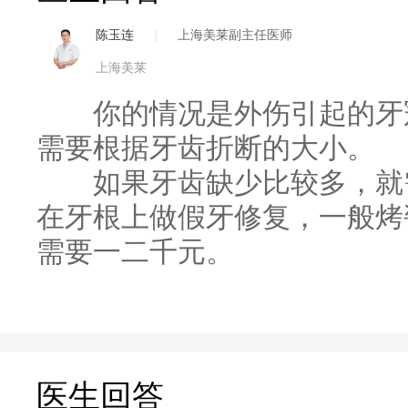
陈玉连
|
上海美莱副主任医师
上海美莱
你的情况是外伤引起的牙冠
需要根据牙齿折断的大小。
如果牙齿缺少比较多，就需
在牙根上做假牙修复，一般烤
需要一二千元。
医生回答