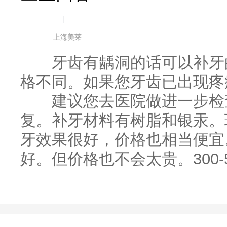
|
上海美莱
牙齿有龋洞的话可以补牙的
格不同。如果您牙齿已出现疼
建议您去医院做进一步检查
复。补牙材料有树脂和银汞。
牙效果很好，价格也相当便宜
好。但价格也不会太贵。300-