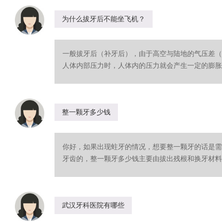
为什么拔牙后不能坐飞机？
一般拔牙后（补牙后），由于高空与陆地的气压差（
人体内部压力时，人体内的压力就会产生一定的膨胀）
整一颗牙多少钱
你好，如果出现蛀牙的情况，想要整一颗牙的话是需
牙齿的，整一颗牙多少钱主要由拔出残根和换牙材料两
武汉牙科医院有哪些