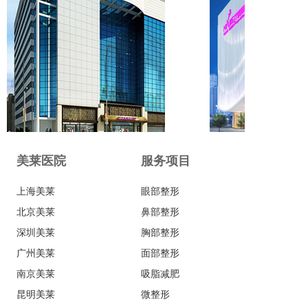
美莱医院
服务项目
上海美莱
眼部整形
北京美莱
鼻部整形
深圳美莱
胸部整形
广州美莱
面部整形
南京美莱
吸脂减肥
昆明美莱
微整形