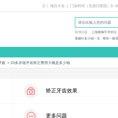
项目大全
| 门诊时间（无假日医院）9: 00-2
新增问题：
上海隆胸手术价位
瘦腿针多少钱一支
整容一般
牙齿
> 20多岁做牙齿矫正费用大概是多少钱
矫正牙齿效果
更多问题