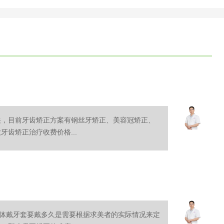
关，目前牙齿矫正方案有钢丝牙矫正、美容冠矫正、
齿矫正治疗收费价格...
具体戴牙套要戴多久是需要根据求美者的实际情况来定