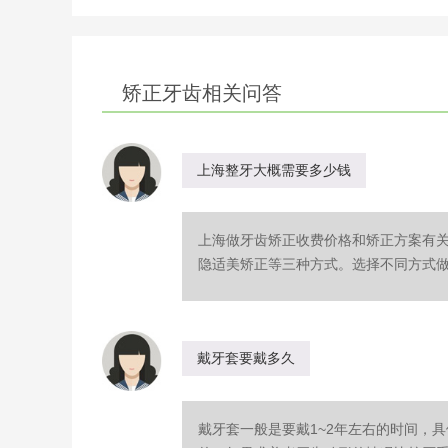
矫正牙齿相关问答
上海整牙大概需要多少钱
上海做牙齿矫正收费价格和矫正方案有
隐适美矫正等三种方式。选择不同方式做牙
戴牙套要戴多久
戴牙套一般是要戴1~2年左右的时间，