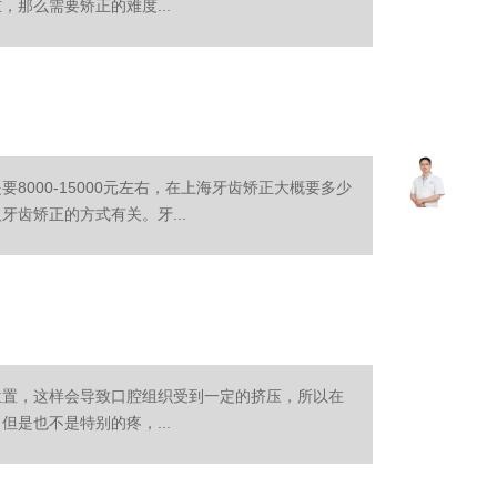
那么需要矫正的难度...
8000-15000元左右，在上海牙齿矫正大概要多少
齿矫正的方式有关。牙...
位置，这样会导致口腔组织受到一定的挤压，所以在
是也不是特别的疼，...