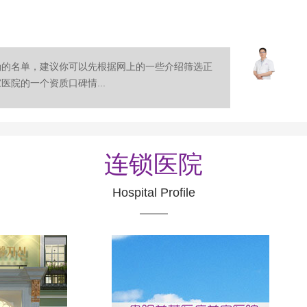
确的名单，建议你可以先根据网上的一些介绍筛选正
院的一个资质口碑情...
连锁医院
Hospital Profile