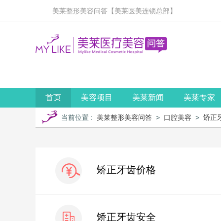
美莱整形美容问答【美莱医美连锁总部】
首页
美容项目
美莱新闻
美莱专家
当前位置
:
美莱整形美容问答
>
口腔美容
>
矫正
矫正牙齿价格
矫正牙齿安全