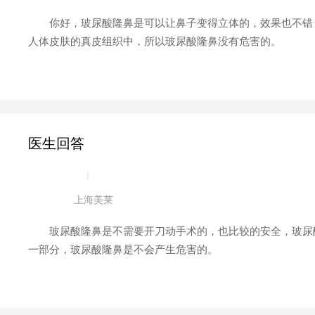
你好，玻尿酸隆鼻是可以让鼻子变得立体的，效果也不错，
人体皮肤的真皮组织中，所以玻尿酸隆鼻没有危害的。
医生回答
|
上海美莱
玻尿酸隆鼻是不需要开刀动手术的，也比较的安全，玻尿酸
一部分，玻尿酸隆鼻是不会产生危害的。