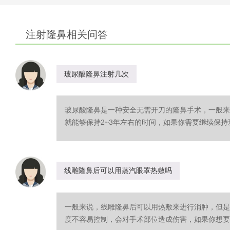
注射隆鼻相关问答
玻尿酸隆鼻注射几次
玻尿酸隆鼻是一种安全无需开刀的隆鼻手术，一般来
就能够保持2~3年左右的时间，如果你需要继续保持玻
线雕隆鼻后可以用蒸汽眼罩热敷吗
一般来说，线雕隆鼻后可以用热敷来进行消肿，但是
度不容易控制，会对手术部位造成伤害，如果你想要进