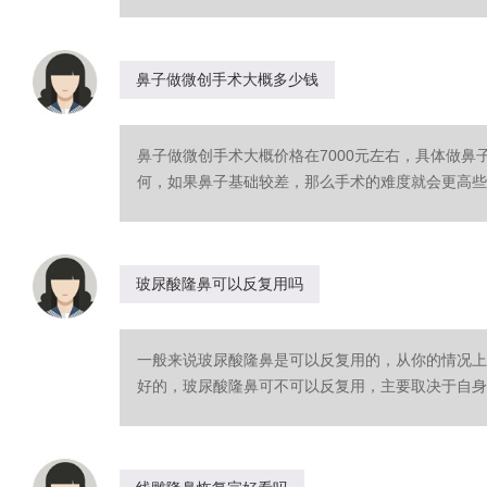
鼻子做微创手术大概多少钱
鼻子做微创手术大概价格在7000元左右，具体做
何，如果鼻子基础较差，那么手术的难度就会更高些，
玻尿酸隆鼻可以反复用吗
一般来说玻尿酸隆鼻是可以反复用的，从你的情况上
好的，玻尿酸隆鼻可不可以反复用，主要取决于自身对