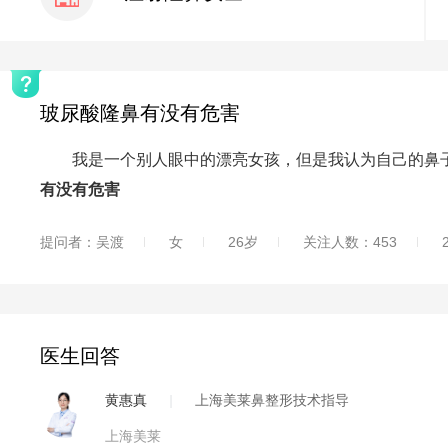
玻尿酸隆鼻有没有危害
我是一个别人眼中的漂亮女孩，但是我认为自己的鼻子
有没有危害
提问者：吴渡
女
26岁
关注人数：453
医生回答
黄惠真
|
上海美莱鼻整形技术指导
上海美莱